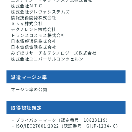
株式会社ＮＴＣ
株式会社クレヴァシステムズ
情報技術開発株式会社
Ｓｋｙ株式会社
テクノレント株式会社
トランスコスモス株式会社
日本情報通信株式会社
日本電信電話株式会社
みずほリサーチ＆テクノロジーズ株式会社
株式会社ユニバーサルコンツェルン
派遣マージン率
マージン率の公開
取得認証規定
・プライバシーマーク（認定番号：10823119）
・ISO/IEC27001:2022（認証番号：GIJP-1234-IC）