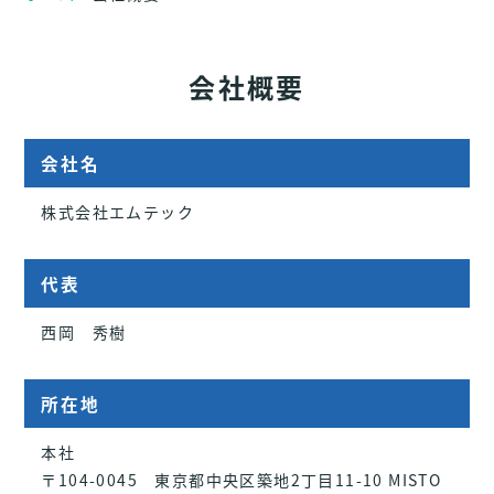
会社概要
会社名
株式会社エムテック
代表
西岡 秀樹
所在地
本社
〒104-0045 東京都中央区築地2丁目11-10 MISTO