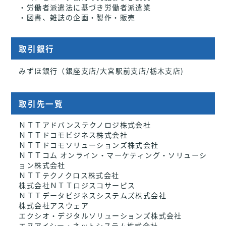
・労働者派遣法に基づき労働者派遣業
・図書、雑誌の企画・製作・販売
取引銀行
みずほ銀行（銀座支店/大宮駅前支店/栃木支店)
取引先一覧
ＮＴＴアドバンステクノロジ株式会社
ＮＴＴドコモビジネス株式会社
ＮＴＴドコモソリューションズ株式会社
ＮＴＴコム オンライン・マーケティング・ソリューシ
ョン株式会社
ＮＴＴテクノクロス株式会社
株式会社ＮＴＴロジスコサービス
ＮＴＴデータビジネスシステムズ株式会社
株式会社アスウェア
エクシオ・デジタルソリューションズ株式会社
エヌアイシー・ネットシステム株式会社