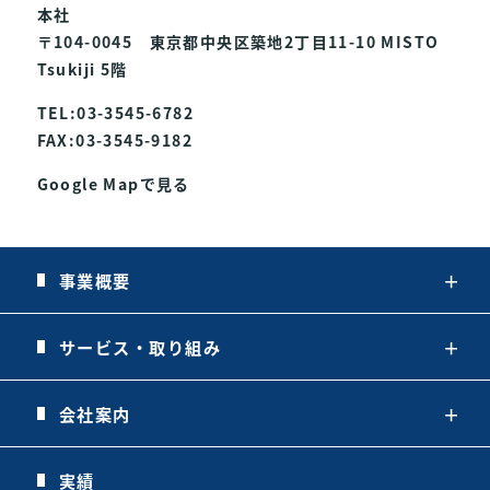
本社
〒104-0045 東京都中央区築地2丁目11-10 MISTO
Tsukiji 5階
TEL:03-3545-6782
FAX:03-3545-9182
Google Mapで見る
事業概要
＋
サービス・取り組み
＋
会社案内
＋
実績