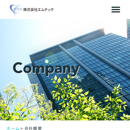
ホーム
会社概要