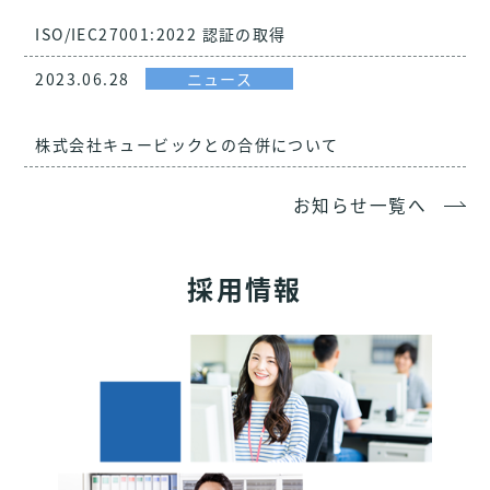
ISO/IEC27001:2022 認証の取得
2023.06.28
ニュース
株式会社キュービックとの合併について
お知らせ一覧へ
採用情報