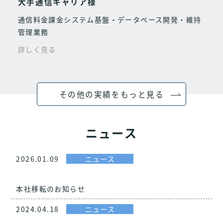
大手通信キャリア様
通信料金課金システム基盤・データベース開発・維持
管理業務
詳しく見る
その他の実績をもっと見る
ニュース
2026.01.09
ニュース
本社移転のお知らせ
2024.04.18
ニュース