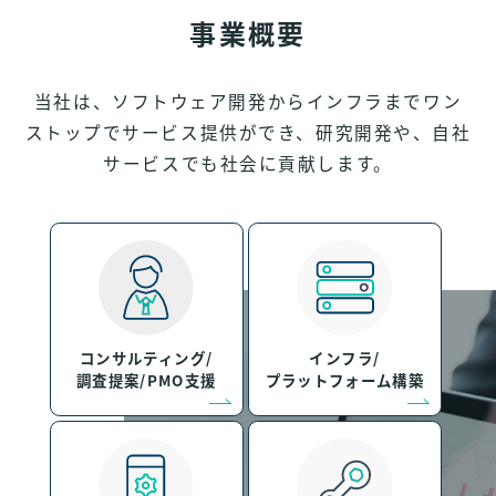
事業概要
当社は、ソフトウェア開発からインフラまでワン
ストップでサービス提供ができ、
研究開発や、自社
サービスでも社会に貢献します。
コンサルティング/
インフラ/
調査提案/PMO支援
プラットフォーム構築