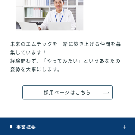
未来のエムテックを一緒に築き上げる仲間を募
集しています！
経験問わず、「やってみたい」というあなたの
姿勢を大事にします。
採用ページはこちら
事業概要
＋