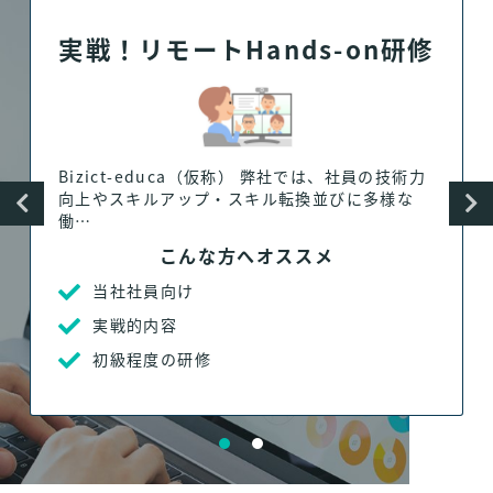
実戦！リモートHands-on研修
Bizict-educa（仮称） 弊社では、社員の技術力
向上やスキルアップ・スキル転換並びに多様な
働…
こんな方へオススメ
当社社員向け
実戦的内容
初級程度の研修