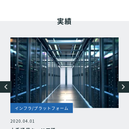
実績
インフラ/プラットフォーム
2020.04.01