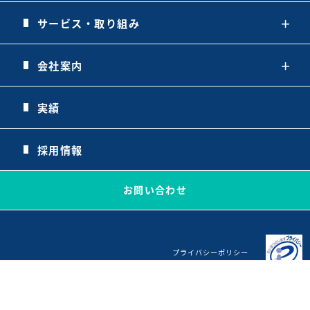
サービス・取り組み
＋
会社案内
＋
実績
採用情報
お問い合わせ
プライバシーポリシー