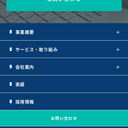
事業概要
＋
サービス・取り組み
＋
会社案内
＋
実績
採用情報
お問い合わせ