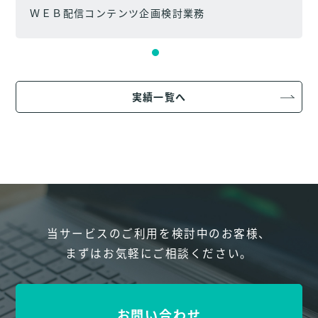
ＷＥＢ配信コンテンツ企画検討業務
実績一覧へ
当サービスのご利用を検討中のお客様、
まずはお気軽にご相談ください。
お問い合わせ