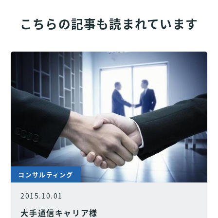
こちらの記事も読まれています
コンサルティング
2015.10.01
大手通信キャリア様