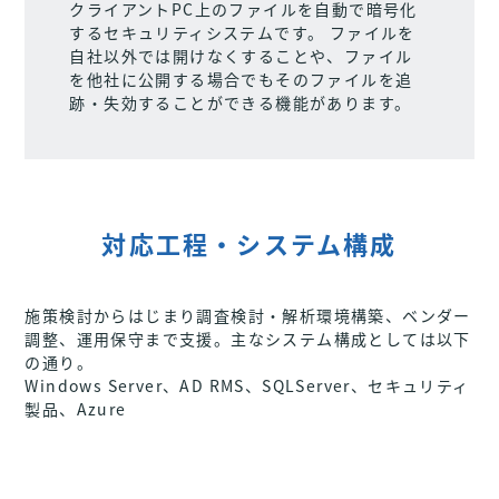
クライアントPC上のファイルを自動で暗号化
するセキュリティシステムです。 ファイルを
自社以外では開けなくすることや、ファイル
を他社に公開する場合でもそのファイルを追
跡・失効することができる機能があります。
対応工程・システム構成
施策検討からはじまり調査検討・解析環境構築、ベンダー
調整、運用保守まで支援。主なシステム構成としては以下
の通り。
Windows Server、AD RMS、SQLServer、セキュリティ
製品、Azure