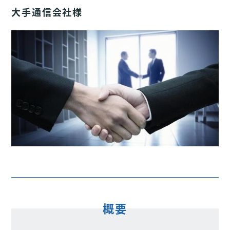
大手通信会社様
概要