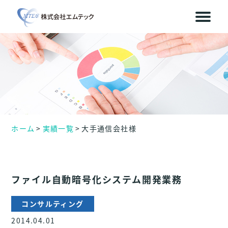
ホーム
実績一覧
大手通信会社様
ファイル自動暗号化システム開発業務
コンサルティング
2014.04.01