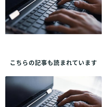
こちらの記事も読まれています