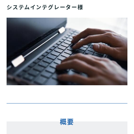
システムインテグレーター様
概要