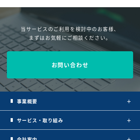
当サービスのご利用を検討中のお客様、
まずはお気軽にご相談ください。
お問い合わせ
事業概要
＋
サービス・取り組み
＋
会社案内
＋