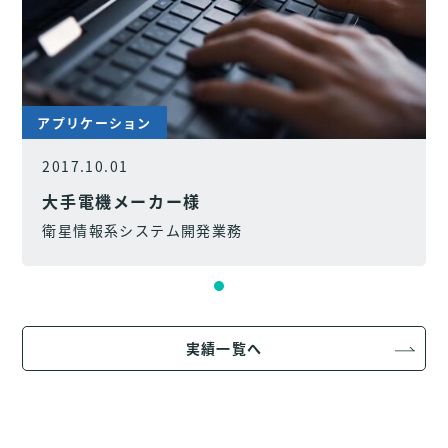
アプリケーション
2017.10.01
大手電機メーカー様
衛星情報系システム開発業務
実績一覧へ