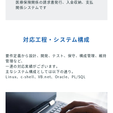
医療保険関係の請求書発行、入金収納、支払
関係システムです
対応工程・システム構成
要件定義から設計、開発、テスト、保守、構成管理、維持
管理など、
一連の対応実績がございます。
主なシステム構成としては以下の通り。
Linux、c-shell、VB.net、Oracle、PL/SQL