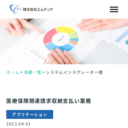
ホーム
実績一覧
システムインテグレーター様
医療保険関連請求収納支払い業務
アプリケーション
2013.04.01