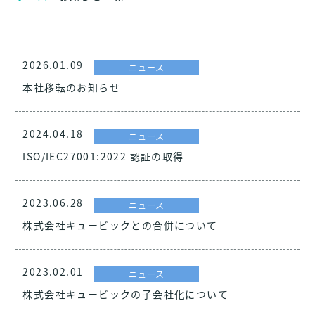
2026.01.09
ニュース
本社移転のお知らせ
2024.04.18
ニュース
ISO/IEC27001:2022 認証の取得
2023.06.28
ニュース
株式会社キュービックとの合併について
2023.02.01
ニュース
株式会社キュービックの子会社化について