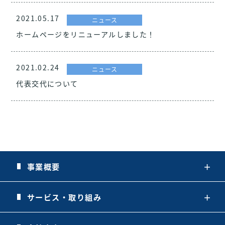
2021.05.17
ニュース
ホームページをリニューアルしました！
2021.02.24
ニュース
代表交代について
事業概要
＋
サービス・取り組み
＋