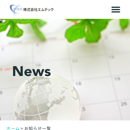
ホーム
お知らせ一覧