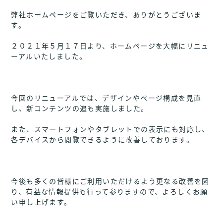
弊社ホームページをご覧いただき、ありがとうございま
す。
２０２１年５月１７日より、ホームページを大幅にリニュ
ーアルいたしました。
今回のリニューアルでは、デザインやページ構成を見直
し、新コンテンツの追も実施しました。
また、スマートフォンやタブレットでの表示にも対応し、
各デバイスから閲覧できるように改善しております。
今後も多くの皆様にご利用いただけるよう更なる改善を図
り、有益な情報提供も行って参りますので、よろしくお願
い申し上げます。