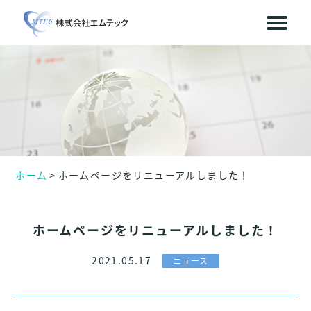
ホーム
ホームページをリニューアルしました！
ホームページをリニューアルしました！
2021.05.17
ニュース