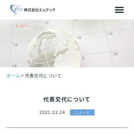
ホーム
代表交代について
代表交代について
2021.02.24
ニュース