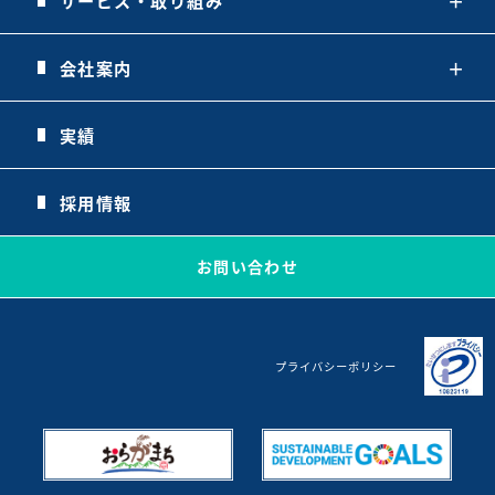
サービス・取り組み
＋
会社案内
＋
実績
採用情報
お問い合わせ
プライバシーポリシー